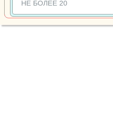
НЕ БОЛЕЕ 20