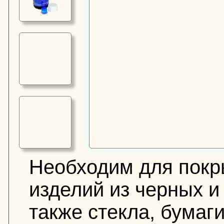
Необходим для покр
изделий из черных и
также стекла, бумаги