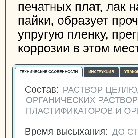
печатных плат, лак 
пайки, образует про
упругую пленку, пр
коррозии в этом мес
ТЕХНИЧЕСКИЕ ОСОБЕННОСТИ
ИНСТРУКЦИЯ
УПАКО
Состав:
РАСТВОР ЦЕЛЛЮ
ОРГАНИЧЕСКИХ РАСТВОР
ПЛАСТИФИКАТОРОВ И ОР
Время высыхания:
ДО СТ