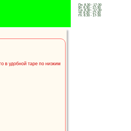
о в удобной таре по низким