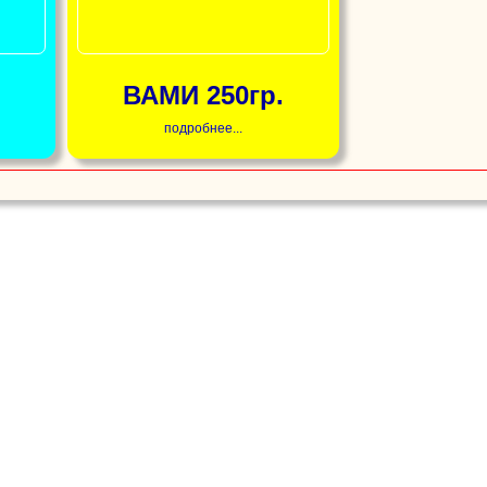
ВАМИ 250гр.
подробнее...