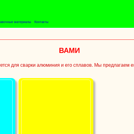
авочные материалы
Контакты
ВАМИ
тся для сварки алюминия и его сплавов. Мы предлагаем ег