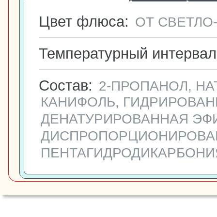
Цвет флюса:
ОТ СВЕТЛО
Температурный интервал 
Состав:
2-ПРОПАНОЛ, Н
КАНИФОЛЬ, ГИДРИРОВАН
ДЕНАТУРИРОВАННАЯ ЭФ
ДИСПРОПОРЦИОНИРОВАН
ПЕНТАГИДРОДИКАРБОНИ