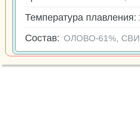
Температура плавления:
Состав:
ОЛОВО-61%, СВ