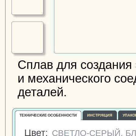
Сплав для создания 
и механического со
деталей.
ТЕХНИЧЕСКИЕ ОСОБЕННОСТИ
ИНСТРУКЦИЯ
УПАКО
Цвет:
СВЕТЛО-СЕРЫЙ, Б