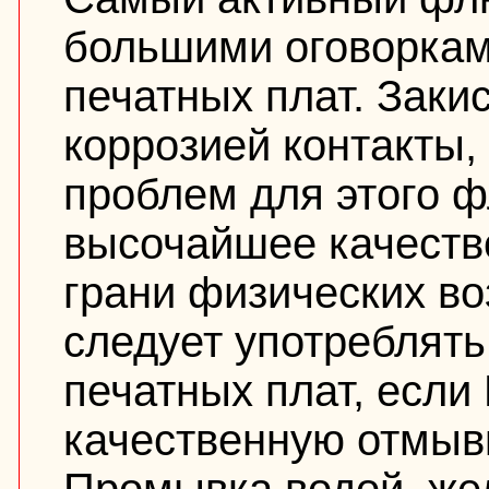
большими оговоркам
печатных плат. Заки
коррозией контакты,
проблем для этого ф
высочайшее качество
грани физических во
следует употреблять
печатных плат, если
качественную отмыв