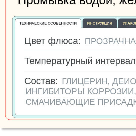
Промывка водой, же
ТЕХНИЧЕСКИЕ ОСОБЕННОСТИ
ИНСТРУКЦИЯ
УПАКО
Цвет флюса:
ПРОЗРАЧНА
Температурный интервал 
Состав:
ГЛИЦЕРИН, ДЕИ
ИНГИБИТОРЫ КОРРОЗИИ,
СМАЧИВАЮЩИЕ ПРИСАДК